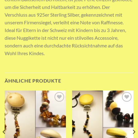
um die Sicherheit und Haltbarkeit zu erhöhen. Der
Verschluss aus 925er Sterling Silber, gekennzeichnet mit
unserem Firmensiegel, verleiht eine Note von Raffinesse.
Ideal für Eltern in der Schweiz mit Kindern bis zu 3 Jahren,
diese Nuggikette ist nicht nur ein stilvolles Accessoire,
sondern auch eine durchdachte Rücksichtnahme auf das
Wohl Ihres Kindes.
ÄHNLICHE PRODUKTE
Add to wishlist
Add to wishlist