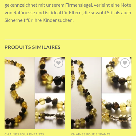
gekennzeichnet mit unserem Firmensiegel, verleiht eine Note
von Raffinesse und ist ideal für Eltern, die sowohl Stil als auch
Sicherheit für ihre Kinder suchen.
PRODUITS SIMILAIRES
Add to wishlist
Add to wishlist
CHAÎNES POUR ENFANTS
CHAÎNES POUR ENFANTS