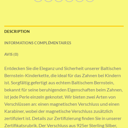
DESCRIPTION
INFORMATIONS COMPLÉMENTAIRES
AVIS (0)
Entdecken Sie die Eleganz und Sicherheit unserer Baltischen
Bernstein-Kinderkette, die ideal für das Zahnen bei Kindern
ist. Sorgfältig gefertigt aus echtem Baltischem Bernstein,
bekannt für seine beruhigenden Eigenschaften beim Zahnen,
ist jede Perle einzeln geknotet. Wir bieten zwei Arten von
Verschlüssen an: einen magnetischen Verschluss und einen
Karabiner, wobei der magnetische Verschluss zusätzlich
zertifiziert ist. Details zur Zertifizierung finden Sie in unserer
Zertifikatsrubrik. Der Verschluss aus 925er Sterling Silber,