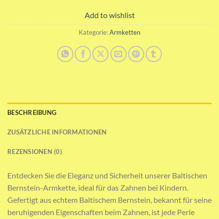
Add to wishlist
Kategorie:
Armketten
BESCHREIBUNG
ZUSÄTZLICHE INFORMATIONEN
REZENSIONEN (0)
Entdecken Sie die Eleganz und Sicherheit unserer Baltischen
Bernstein-Armkette, ideal für das Zahnen bei Kindern.
Gefertigt aus echtem Baltischem Bernstein, bekannt für seine
beruhigenden Eigenschaften beim Zahnen, ist jede Perle