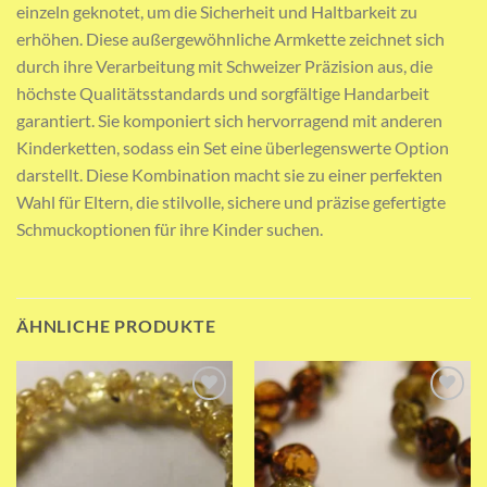
einzeln geknotet, um die Sicherheit und Haltbarkeit zu
erhöhen. Diese außergewöhnliche Armkette zeichnet sich
durch ihre Verarbeitung mit Schweizer Präzision aus, die
höchste Qualitätsstandards und sorgfältige Handarbeit
garantiert. Sie komponiert sich hervorragend mit anderen
Kinderketten, sodass ein Set eine überlegenswerte Option
darstellt. Diese Kombination macht sie zu einer perfekten
Wahl für Eltern, die stilvolle, sichere und präzise gefertigte
Schmuckoptionen für ihre Kinder suchen.
ÄHNLICHE PRODUKTE
Add to wishlist
Add to wishlist