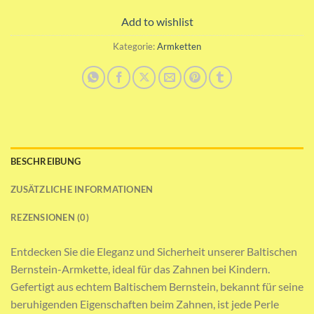
Add to wishlist
Kategorie:
Armketten
BESCHREIBUNG
ZUSÄTZLICHE INFORMATIONEN
REZENSIONEN (0)
Entdecken Sie die Eleganz und Sicherheit unserer Baltischen
Bernstein-Armkette, ideal für das Zahnen bei Kindern.
Gefertigt aus echtem Baltischem Bernstein, bekannt für seine
beruhigenden Eigenschaften beim Zahnen, ist jede Perle