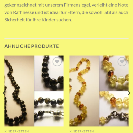
gekennzeichnet mit unserem Firmensiegel, verleiht eine Note
von Raffinesse und ist ideal für Eltern, die sowohl Stil als auch
Sicherheit für ihre Kinder suchen.
ÄHNLICHE PRODUKTE
Add to wishlist
Add to wishlist
KINDERKETTEN
KINDERKETTEN