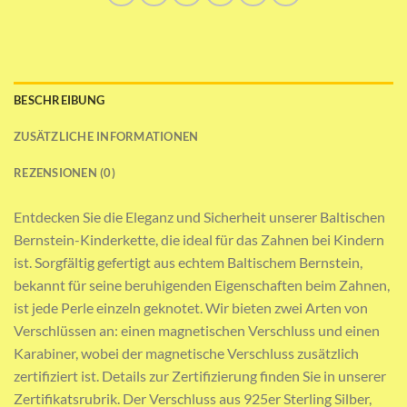
BESCHREIBUNG
ZUSÄTZLICHE INFORMATIONEN
REZENSIONEN (0)
Entdecken Sie die Eleganz und Sicherheit unserer Baltischen
Bernstein-Kinderkette, die ideal für das Zahnen bei Kindern
ist. Sorgfältig gefertigt aus echtem Baltischem Bernstein,
bekannt für seine beruhigenden Eigenschaften beim Zahnen,
ist jede Perle einzeln geknotet. Wir bieten zwei Arten von
Verschlüssen an: einen magnetischen Verschluss und einen
Karabiner, wobei der magnetische Verschluss zusätzlich
zertifiziert ist. Details zur Zertifizierung finden Sie in unserer
Zertifikatsrubrik. Der Verschluss aus 925er Sterling Silber,