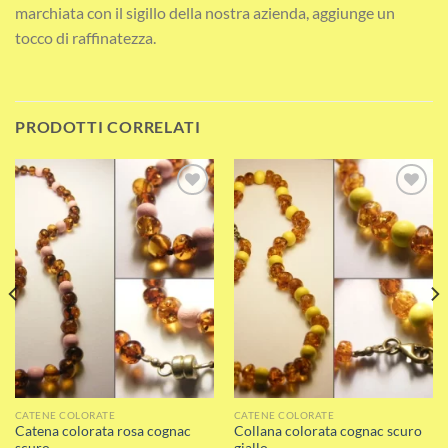
marchiata con il sigillo della nostra azienda, aggiunge un
tocco di raffinatezza.
PRODOTTI CORRELATI
Add to wishlist
Add to wishlist
CATENE COLORATE
CATENE COLORATE
Catena colorata rosa cognac
Collana colorata cognac scuro