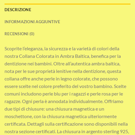
DESCRIZIONE
INFORMAZIONI AGGIUNTIVE
RECENSIONI (0)
Scoprite l’eleganza, la sicurezza e la varietà di colori della
nostra Collana Colorata in Ambra Baltica, benefica per la
dentizione nei bambini. Oltre all’autentica ambra baltica,
nota per le sue proprietà lenitive nella dentizione, questa
collana offre anche perle in legno colorate, che possono
essere scelte nel colore preferito del vostro bambino. Scelte
comuni includono perle blu per i ragazzi e perle rosa per le
ragazze. Ogni perla è annodata individualmente. Offriamo
due tipi di chiusure: una chiusura magnetica e un
moschettone, con la chiusura magnetica ulteriormente
certificata. Dettagli sulla certificazione sono disponibili nella
nostra sezione certificati. La chiusura in argento sterling 925,