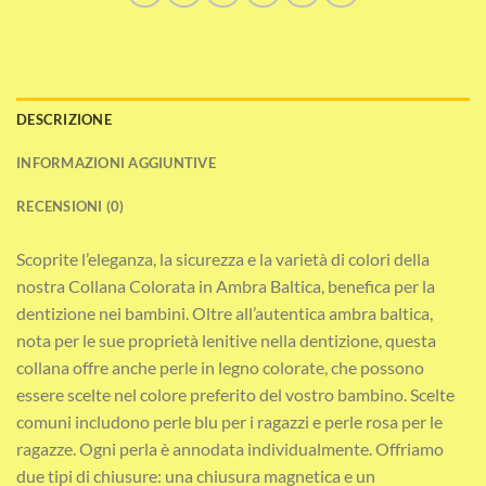
DESCRIZIONE
INFORMAZIONI AGGIUNTIVE
RECENSIONI (0)
Scoprite l’eleganza, la sicurezza e la varietà di colori della
nostra Collana Colorata in Ambra Baltica, benefica per la
dentizione nei bambini. Oltre all’autentica ambra baltica,
nota per le sue proprietà lenitive nella dentizione, questa
collana offre anche perle in legno colorate, che possono
essere scelte nel colore preferito del vostro bambino. Scelte
comuni includono perle blu per i ragazzi e perle rosa per le
ragazze. Ogni perla è annodata individualmente. Offriamo
due tipi di chiusure: una chiusura magnetica e un