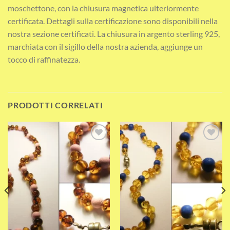
moschettone, con la chiusura magnetica ulteriormente
certificata. Dettagli sulla certificazione sono disponibili nella
nostra sezione certificati. La chiusura in argento sterling 925,
marchiata con il sigillo della nostra azienda, aggiunge un
tocco di raffinatezza.
PRODOTTI CORRELATI
Add to wishlist
Add to wishlist