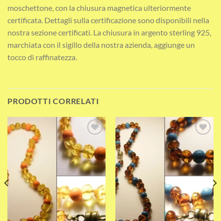
moschettone, con la chiusura magnetica ulteriormente
certificata. Dettagli sulla certificazione sono disponibili nella
nostra sezione certificati. La chiusura in argento sterling 925,
marchiata con il sigillo della nostra azienda, aggiunge un
tocco di raffinatezza.
PRODOTTI CORRELATI
Add to wishlist
Add to wishlist