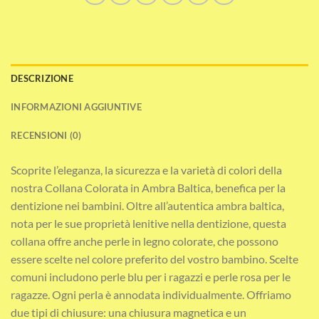
DESCRIZIONE
INFORMAZIONI AGGIUNTIVE
RECENSIONI (0)
Scoprite l’eleganza, la sicurezza e la varietà di colori della
nostra Collana Colorata in Ambra Baltica, benefica per la
dentizione nei bambini. Oltre all’autentica ambra baltica,
nota per le sue proprietà lenitive nella dentizione, questa
collana offre anche perle in legno colorate, che possono
essere scelte nel colore preferito del vostro bambino. Scelte
comuni includono perle blu per i ragazzi e perle rosa per le
ragazze. Ogni perla è annodata individualmente. Offriamo
due tipi di chiusure: una chiusura magnetica e un