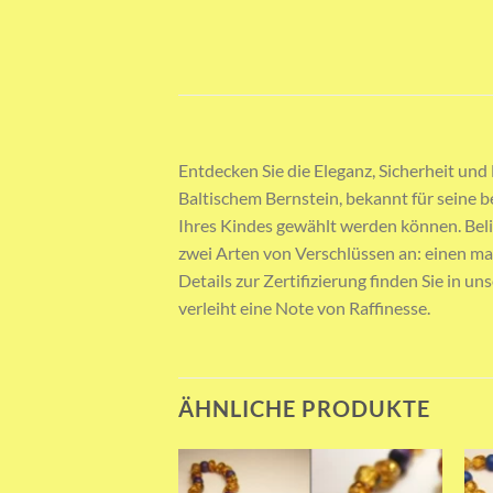
Entdecken Sie die Eleganz, Sicherheit und
Baltischem Bernstein, bekannt für seine b
Ihres Kindes gewählt werden können. Belie
zwei Arten von Verschlüssen an: einen mag
Details zur Zertifizierung finden Sie in u
verleiht eine Note von Raffinesse.
ÄHNLICHE PRODUKTE