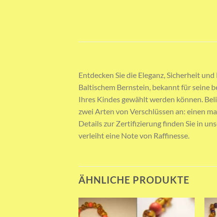
Entdecken Sie die Eleganz, Sicherheit und
Baltischem Bernstein, bekannt für seine b
Ihres Kindes gewählt werden können. Belie
zwei Arten von Verschlüssen an: einen mag
Details zur Zertifizierung finden Sie in u
verleiht eine Note von Raffinesse.
ÄHNLICHE PRODUKTE