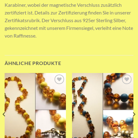
Karabiner, wobei der magnetische Verschluss zusätzlich
zertifiziert ist. Details zur Zertifizierung finden Sie in unserer
Zertifikatsrubrik. Der Verschluss aus 925er Sterling Silber,
gekennzeichnet mit unserem Firmensiegel, verleiht eine Note
von Raffinesse.
ÄHNLICHE PRODUKTE
Add to wishlist
Add to wishlist