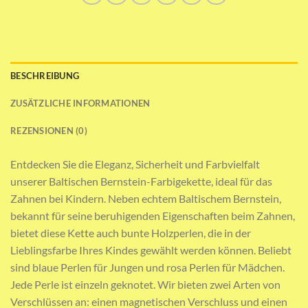
BESCHREIBUNG
ZUSÄTZLICHE INFORMATIONEN
REZENSIONEN (0)
Entdecken Sie die Eleganz, Sicherheit und Farbvielfalt
unserer Baltischen Bernstein-Farbigekette, ideal für das
Zahnen bei Kindern. Neben echtem Baltischem Bernstein,
bekannt für seine beruhigenden Eigenschaften beim Zahnen,
bietet diese Kette auch bunte Holzperlen, die in der
Lieblingsfarbe Ihres Kindes gewählt werden können. Beliebt
sind blaue Perlen für Jungen und rosa Perlen für Mädchen.
Jede Perle ist einzeln geknotet. Wir bieten zwei Arten von
Verschlüssen an: einen magnetischen Verschluss und einen